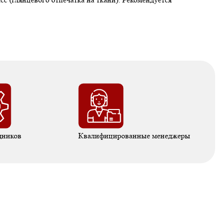
дников
Квалифицированные менеджеры