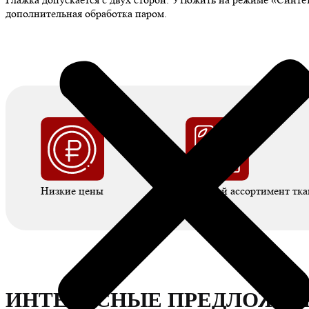
дополнительная обработка паром.
Низкие цены
Большой ассортимент тка
ИНТЕРЕСНЫЕ ПРЕДЛОЖЕ