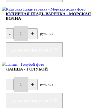
КУЛИРНАЯ ГЛАДЬ ВАРЕНКА - МОРСКАЯ
ВОЛНА
-
+
рулонов
1
ДОБАВИТЬ В КОРЗИНУ
ЛАПША - ГОЛУБОЙ
-
+
рулонов
1
ДОБАВИТЬ В КОРЗИНУ