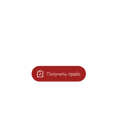
Получить прайс